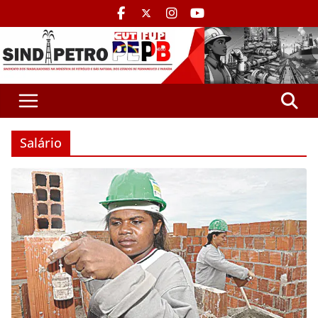
Salário