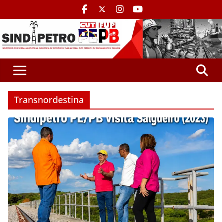
Transnordestina