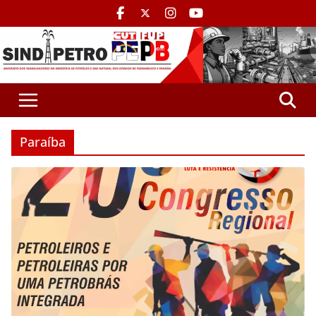
Paraíba