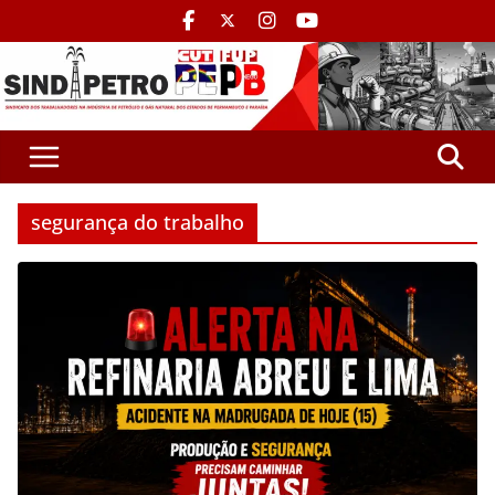
segurança do trabalho