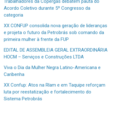
Trabalhadores da Copergás debatem pauta do
Acordo Coletivo durante 5º Congresso da
categoria
XX CONFUP consolida nova geração de lideranças
e projeta o futuro da Petrobrás sob comando da
primeira mulher à frente da FUP
EDITAL DE ASSEMBLEIA GERAL EXTRAORDINÁRIA
HOCM – Serviços e Construções LTDA
Viva o Dia da Mulher Negra Latino-Americana e
Caribenha
XX Confup: Atos na Rlam e em Taquipe reforçam
luta por reestatização e fortalecimento do
Sistema Petrobrás