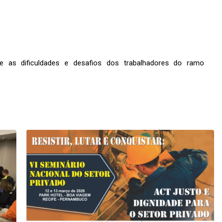
e as dificuldades e desafios dos trabalhadores do ramo