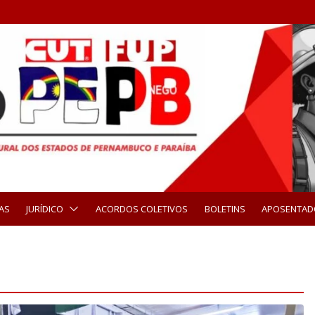
AS
JURÍDICO
ACORDOS COLETIVOS
BOLETINS
APOSENTAD