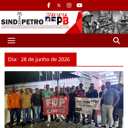
Dia:
28 de junho de 2026