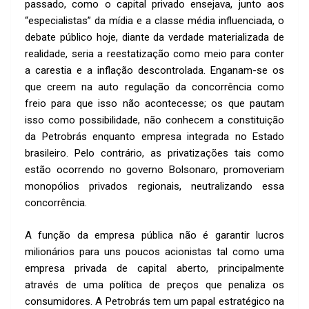
passado, como o capital privado ensejava, junto aos
“especialistas” da mídia e a classe média influenciada, o
debate público hoje, diante da verdade materializada de
realidade, seria a reestatização como meio para conter
a carestia e a inflação descontrolada. Enganam-se os
que creem na auto regulação da concorrência como
freio para que isso não acontecesse; os que pautam
isso como possibilidade, não conhecem a constituição
da Petrobrás enquanto empresa integrada no Estado
brasileiro. Pelo contrário, as privatizações tais como
estão ocorrendo no governo Bolsonaro, promoveriam
monopólios privados regionais, neutralizando essa
concorrência.
A função da empresa pública não é garantir lucros
milionários para uns poucos acionistas tal como uma
empresa privada de capital aberto, principalmente
através de uma política de preços que penaliza os
consumidores. A Petrobrás tem um papal estratégico na