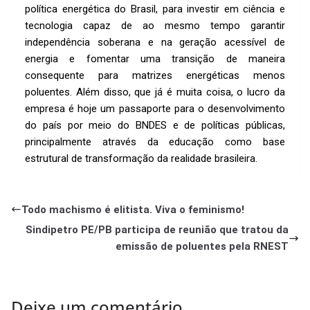
política energética do Brasil, para investir em ciência e
tecnologia capaz de ao mesmo tempo garantir
independência soberana e na geração acessível de
energia e fomentar uma transição de maneira
consequente para matrizes energéticas menos
poluentes. Além disso, que já é muita coisa, o lucro da
empresa é hoje um passaporte para o desenvolvimento
do país por meio do BNDES e de políticas públicas,
principalmente através da educação como base
estrutural de transformação da realidade brasileira.
Todo machismo é elitista. Viva o feminismo!
Sindipetro PE/PB participa de reunião que tratou da
emissão de poluentes pela RNEST
Deixe um comentário