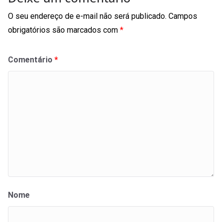
O seu endereço de e-mail não será publicado.
Campos
obrigatórios são marcados com
*
Comentário
*
Nome