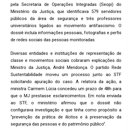
pela Secretaria de Operações Integradas (Seopi) do
Ministério da Justiça, que identificava 579 servidores
públicos da área de segurança e três professores
universitários ligados ao movimento antifascismo. O
dossiê incluía informações pessoais, fotografias e perfis
de redes sociais das pessoas monitoradas.
Diversas entidades e instituições de representação de
classe e movimentos sociais cobraram explicações do
Ministro da Justiça, André Mendonça. O partido Rede
Sustentabilidade moveu um processo junto ao STF
solicitando apuração do caso. A relatora da ação, a
ministra Carmem Lúcia concedeu um prazo de 48h para
que o MJ prestasse esclarecimentos. Em nota enviada
ao STF, o ministério afirmou que o dossiê não
configurava investigação e que tinha como propósito a
“prevenção da prática de ilícitos e à preservação da
segurança das pessoas e do patrimônio público”.