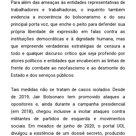
Para além das ameaças às entidades representativas de
trabalhadores e trabalhadoras, o inquérito também
evidencia a incoerência do bolsonarismo e do seu
principal porta voz, que enche o peito para defender sua
própria liberdade de expressão em falas contra as
instituições democráticas e à dignidade humana, mas
que empreende verdadeiras estratégias de censura a
todo e qualquer discurso crítico que seja proferido por
atores políticos e entidades que encabecem as linhas de
frente do combate ao neofascismo e ao desmonte do
Estado e dos serviços públicos.
Tais medidas não se tratam de casos isolados. Desde
de 2019, Jair Bolsonaro tem promovido ataques a
opositores e, ainda durante a campanha presidencial
(em 2018), chegou inclusive a incitar ataques contra
militantes de partidos de esquerda e movimentos
sociais. Em meados de junho de 2020, o portal UOL
divulgou a existência de um dossiê secreto, produzido