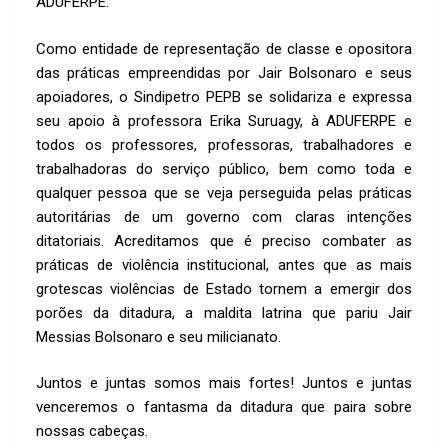
ADUFERPE.
Como entidade de representação de classe e opositora
das práticas empreendidas por Jair Bolsonaro e seus
apoiadores, o Sindipetro PEPB se solidariza e expressa
seu apoio à professora Erika Suruagy, à ADUFERPE e
todos os professores, professoras, trabalhadores e
trabalhadoras do serviço público, bem como toda e
qualquer pessoa que se veja perseguida pelas práticas
autoritárias de um governo com claras intenções
ditatoriais. Acreditamos que é preciso combater as
práticas de violência institucional, antes que as mais
grotescas violências de Estado tornem a emergir dos
porões da ditadura, a maldita latrina que pariu Jair
Messias Bolsonaro e seu milicianato.
Juntos e juntas somos mais fortes! Juntos e juntas
venceremos o fantasma da ditadura que paira sobre
nossas cabeças.