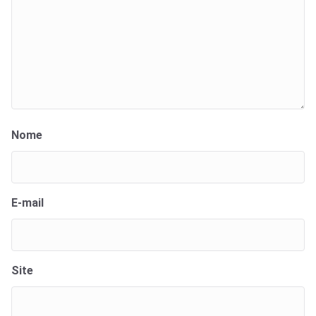
Nome
E-mail
Site