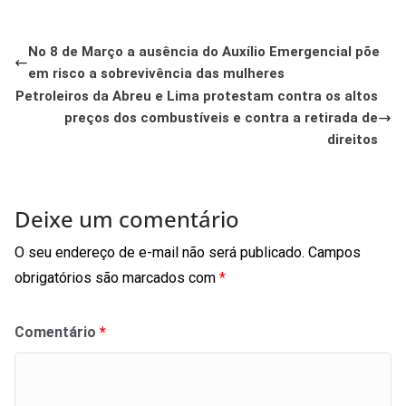
No 8 de Março a ausência do Auxílio Emergencial põe
em risco a sobrevivência das mulheres
Petroleiros da Abreu e Lima protestam contra os altos
preços dos combustíveis e contra a retirada de
direitos
Deixe um comentário
O seu endereço de e-mail não será publicado.
Campos
obrigatórios são marcados com
*
Comentário
*