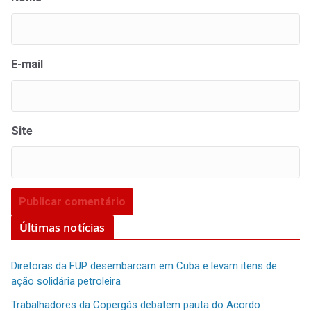
E-mail
Site
Últimas notícias
Diretoras da FUP desembarcam em Cuba e levam itens de
ação solidária petroleira
Trabalhadores da Copergás debatem pauta do Acordo