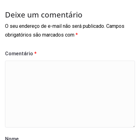
Deixe um comentário
O seu endereço de e-mail não será publicado.
Campos
obrigatórios são marcados com
*
Comentário
*
Nome