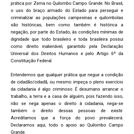
prática por Zema no Quilombo Campo Grande. No Brasil,
o uso do braço armado do Estado para perseguir e
criminalizar as populações campesinas e quilombolas
são históricas; bem como também é histórica a
negação, por parte do Estado, às condições mínimas de
dignidade que todo brasileiro e toda brasileira possui
como direito inalienável, garantido pela Declaração
Universal dos Direitos Humanos e pelo Artigo 6º da
Constituição Federal.
Entendemos que qualquer prática que negue a condição
de cidadão/cidadã, ou mesmo impeça o pleno exercício
da cidadania é algo criminoso. É desumano arrancar o
trabalho, a terra e a casa de alguém, pois fazendo isso,
não se nega apenas o direito à cidadania, nega-se
também o direito dessas pessoas de existir.
Acreditamos que a força do povo prevalecerá.
Declaramos aqui, todo o apoio ao Quilombo Campo
Grande.