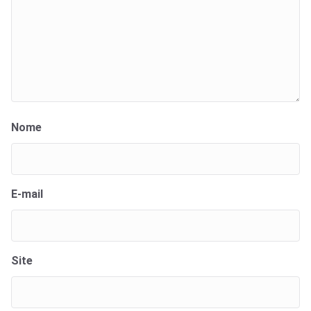
Nome
E-mail
Site