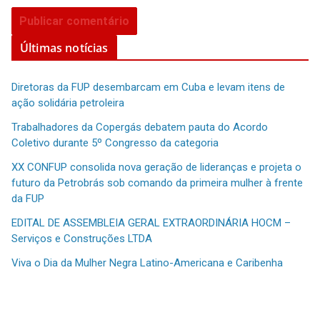
Últimas notícias
Diretoras da FUP desembarcam em Cuba e levam itens de
ação solidária petroleira
Trabalhadores da Copergás debatem pauta do Acordo
Coletivo durante 5º Congresso da categoria
XX CONFUP consolida nova geração de lideranças e projeta o
futuro da Petrobrás sob comando da primeira mulher à frente
da FUP
EDITAL DE ASSEMBLEIA GERAL EXTRAORDINÁRIA HOCM –
Serviços e Construções LTDA
Viva o Dia da Mulher Negra Latino-Americana e Caribenha