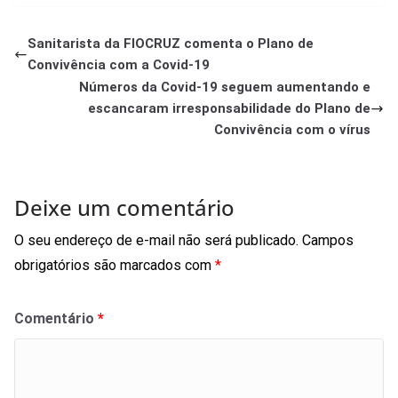
Sanitarista da FIOCRUZ comenta o Plano de
Convivência com a Covid-19
Números da Covid-19 seguem aumentando e
escancaram irresponsabilidade do Plano de
Convivência com o vírus
Deixe um comentário
O seu endereço de e-mail não será publicado.
Campos
obrigatórios são marcados com
*
Comentário
*