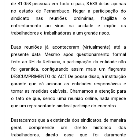
de 41.058 pessoas em todo o país, 3.633 delas apenas
no estado de Pernambuco. Negar a participação do
sindicato nas reuniões ordinárias, fragiliza o
enfrentamento ao vírus na unidade e expõe os
trabalhadores e trabalhadoras a um grande risco.
Duas reuniões já aconteceram (virtualmente) até a
presente data. Mesmo após questionamento formal
feito ao RH da Refinaria, a participação da entidade não
foi garantida, configurando assim mais um flagrante
DESCUMPRIMENTO do ACT. De posse disso, a instituição
garante que irá acionar as entidades responsáveis e
tomar as medidas cabíveis.. Chamamos a atenção para
o fato de que, sendo uma reunião online, nada impede
que um representante sindical participe do encontro.
Destacamos que a existência dos sindicatos, de maneira
geral, compreende um direito histórico dos
trabalhadores, direito esse que foi duramente