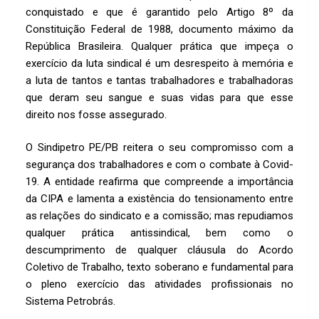
conquistado e que é garantido pelo Artigo 8º da
Constituição Federal de 1988, documento máximo da
República Brasileira. Qualquer prática que impeça o
exercício da luta sindical é um desrespeito à memória e
a luta de tantos e tantas trabalhadores e trabalhadoras
que deram seu sangue e suas vidas para que esse
direito nos fosse assegurado.
O Sindipetro PE/PB reitera o seu compromisso com a
segurança dos trabalhadores e com o combate à Covid-
19. A entidade reafirma que compreende a importância
da CIPA e lamenta a existência do tensionamento entre
as relações do sindicato e a comissão; mas repudiamos
qualquer prática antissindical, bem como o
descumprimento de qualquer cláusula do Acordo
Coletivo de Trabalho, texto soberano e fundamental para
o pleno exercício das atividades profissionais no
Sistema Petrobrás.