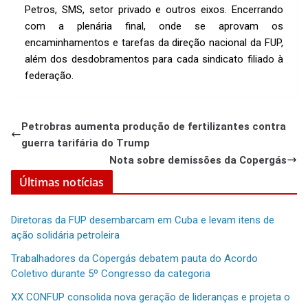
Petros, SMS, setor privado e outros eixos. Encerrando
com a plenária final, onde se aprovam os
encaminhamentos e tarefas da direção nacional da FUP,
além dos desdobramentos para cada sindicato filiado à
federação.
Petrobras aumenta produção de fertilizantes contra
guerra tarifária do Trump
Nota sobre demissões da Copergás
Últimas notícias
Diretoras da FUP desembarcam em Cuba e levam itens de
ação solidária petroleira
Trabalhadores da Copergás debatem pauta do Acordo
Coletivo durante 5º Congresso da categoria
XX CONFUP consolida nova geração de lideranças e projeta o