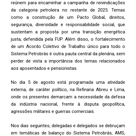
reúnem para encaminhar a campanha de reivindicações
da categoria petroleira no restante de 2025. Temas
como a construção de um Pacto Global, direitos,
segurança, diversidade e responsabilidade social, que
sustentam a proposta por uma transição energética
justa, defendida pela FUP. Além disso, o fortalecimento
de um Acordo Coletivo de Trabalho único para todo o
Sistema Petrobrás é outra pauta central da plenária, sem
perder de vista a importância dos temas relacionados
aos aposentados e pensionistas.
No dia 5 de agosto está programada uma atividade
externa, de caráter político, na Refinaria Abreu e Lima,
onde os presentes demarcam a necessidade da defesa
da indústria nacional, frente à disputa geopolítica,
agressões militares e guerras comerciais.
Nos dias seguintes, delegadas e delegados se debruçam
em temáticas de balanço do Sistema Petrobrás, AMS,