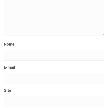
Nome
E-mail
Site