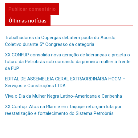
Últimas notícias
Trabalhadores da Copergás debatem pauta do Acordo
Coletivo durante 5º Congresso da categoria
XX CONFUP consolida nova geração de lideranças e projeta o
futuro da Petrobrás sob comando da primeira mulher à frente
da FUP
EDITAL DE ASSEMBLEIA GERAL EXTRAORDINÁRIA HOCM –
Serviços e Construções LTDA
Viva o Dia da Mulher Negra Latino-Americana e Caribenha
XX Confup: Atos na Rlam e em Taquipe reforçam luta por
reestatização e fortalecimento do Sistema Petrobrás