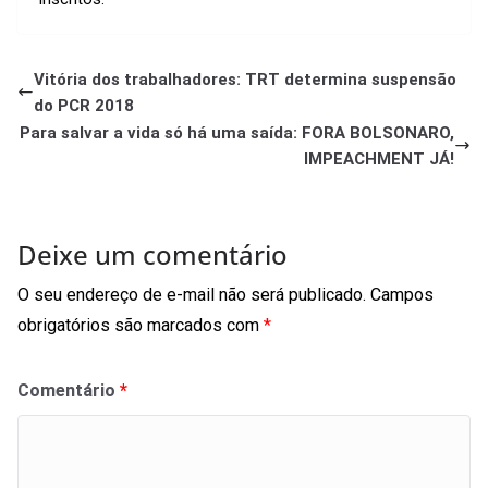
Vitória dos trabalhadores: TRT determina suspensão
do PCR 2018
Para salvar a vida só há uma saída: FORA BOLSONARO,
IMPEACHMENT JÁ!
Deixe um comentário
O seu endereço de e-mail não será publicado.
Campos
obrigatórios são marcados com
*
Comentário
*