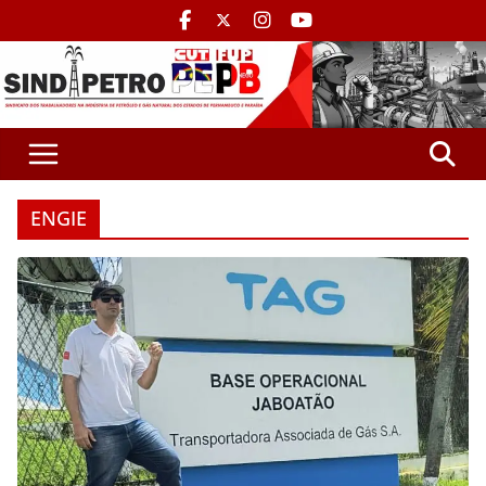
ENGIE