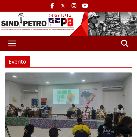
Evento