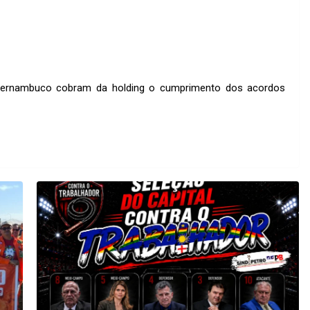
 Pernambuco cobram da holding o cumprimento dos acordos