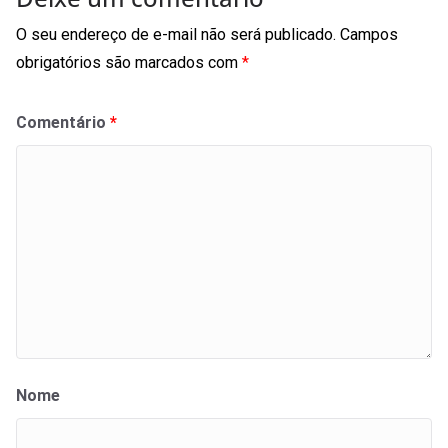
O seu endereço de e-mail não será publicado.
Campos
obrigatórios são marcados com
*
Comentário
*
Nome