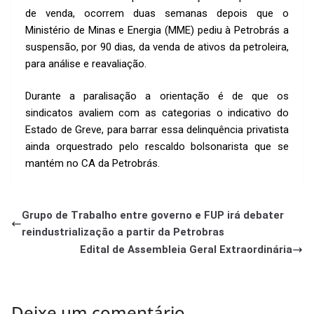
de venda, ocorrem duas semanas depois que o
Ministério de Minas e Energia (MME) pediu à Petrobrás a
suspensão, por 90 dias, da venda de ativos da petroleira,
para análise e reavaliação.
Durante a paralisação a orientação é de que os
sindicatos avaliem com as categorias o indicativo do
Estado de Greve, para barrar essa delinquência privatista
ainda orquestrado pelo rescaldo bolsonarista que se
mantém no CA da Petrobrás.
Grupo de Trabalho entre governo e FUP irá debater
reindustrialização a partir da Petrobras
Edital de Assembleia Geral Extraordinária
Deixe um comentário