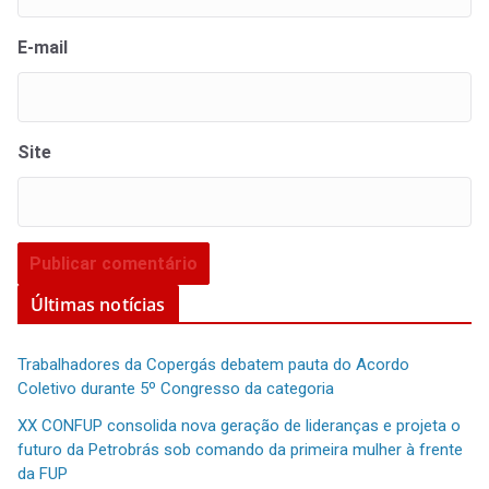
E-mail
Site
Últimas notícias
Trabalhadores da Copergás debatem pauta do Acordo
Coletivo durante 5º Congresso da categoria
XX CONFUP consolida nova geração de lideranças e projeta o
futuro da Petrobrás sob comando da primeira mulher à frente
da FUP