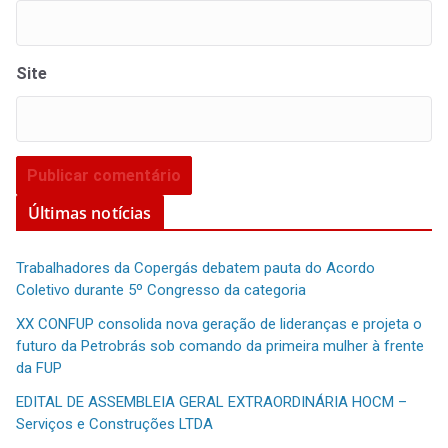
Site
Últimas notícias
Trabalhadores da Copergás debatem pauta do Acordo
Coletivo durante 5º Congresso da categoria
XX CONFUP consolida nova geração de lideranças e projeta o
futuro da Petrobrás sob comando da primeira mulher à frente
da FUP
EDITAL DE ASSEMBLEIA GERAL EXTRAORDINÁRIA HOCM –
Serviços e Construções LTDA