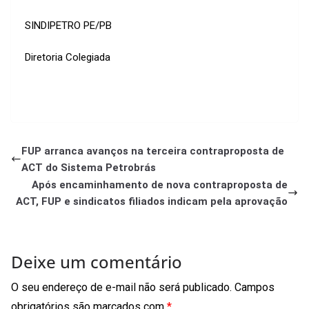
SINDIPETRO PE/PB
Diretoria Colegiada
FUP arranca avanços na terceira contraproposta de
ACT do Sistema Petrobrás
Após encaminhamento de nova contraproposta de
ACT, FUP e sindicatos filiados indicam pela aprovação
Deixe um comentário
O seu endereço de e-mail não será publicado.
Campos
obrigatórios são marcados com
*