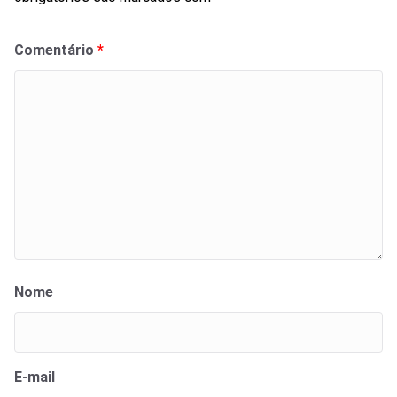
Comentário
*
Nome
E-mail