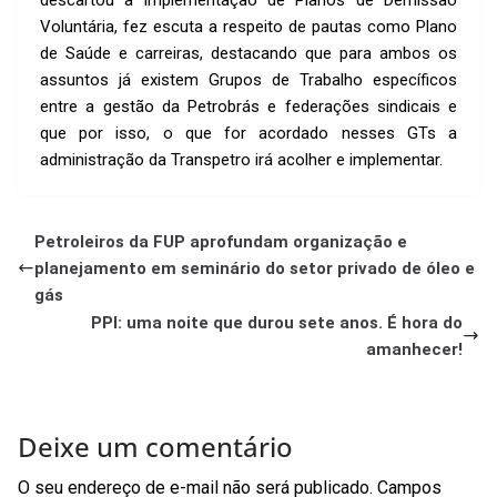
Voluntária, fez escuta a respeito de pautas como Plano
de Saúde e carreiras, destacando que para ambos os
assuntos já existem Grupos de Trabalho específicos
entre a gestão da Petrobrás e federações sindicais e
que por isso, o que for acordado nesses GTs a
administração da Transpetro irá acolher e implementar.
Petroleiros da FUP aprofundam organização e
planejamento em seminário do setor privado de óleo e
gás
PPI: uma noite que durou sete anos. É hora do
amanhecer!
Deixe um comentário
O seu endereço de e-mail não será publicado.
Campos