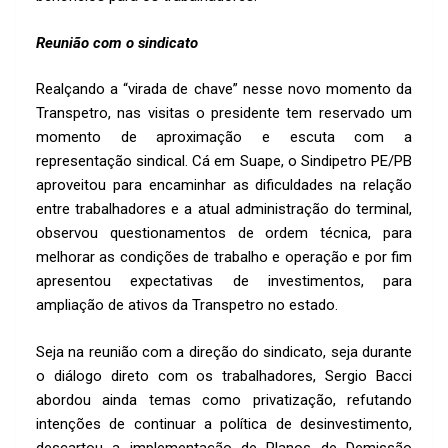
Reunião com o sindicato
Realçando a “virada de chave” nesse novo momento da
Transpetro, nas visitas o presidente tem reservado um
momento de aproximação e escuta com a
representação sindical. Cá em Suape, o Sindipetro PE/PB
aproveitou para encaminhar as dificuldades na relação
entre trabalhadores e a atual administração do terminal,
observou questionamentos de ordem técnica, para
melhorar as condições de trabalho e operação e por fim
apresentou expectativas de investimentos, para
ampliação de ativos da Transpetro no estado.
Seja na reunião com a direção do sindicato, seja durante
o diálogo direto com os trabalhadores, Sergio Bacci
abordou ainda temas como privatização, refutando
intenções de continuar a política de desinvestimento,
descartou a implementação de Planos de Demissão