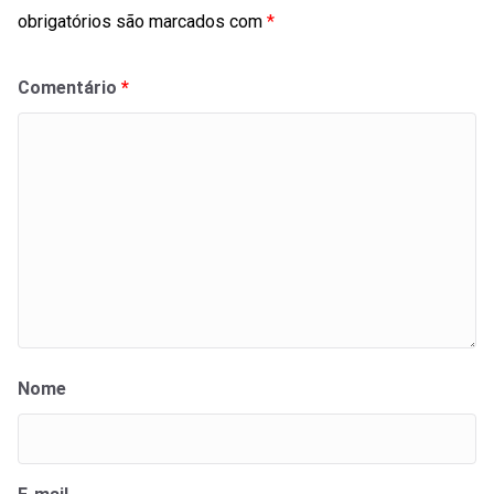
obrigatórios são marcados com
*
Comentário
*
Nome