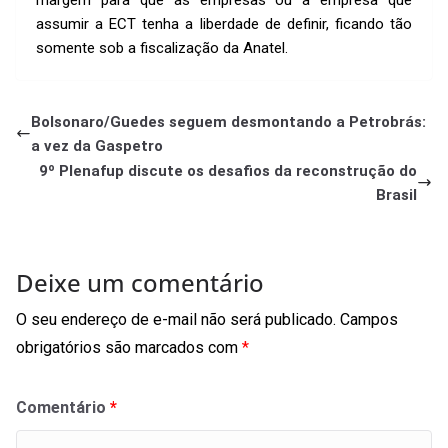
assumir a ECT tenha a liberdade de definir, ficando tão
somente sob a fiscalização da Anatel.
Bolsonaro/Guedes seguem desmontando a Petrobrás:
a vez da Gaspetro
9º Plenafup discute os desafios da reconstrução do
Brasil
Deixe um comentário
O seu endereço de e-mail não será publicado.
Campos
obrigatórios são marcados com
*
Comentário
*