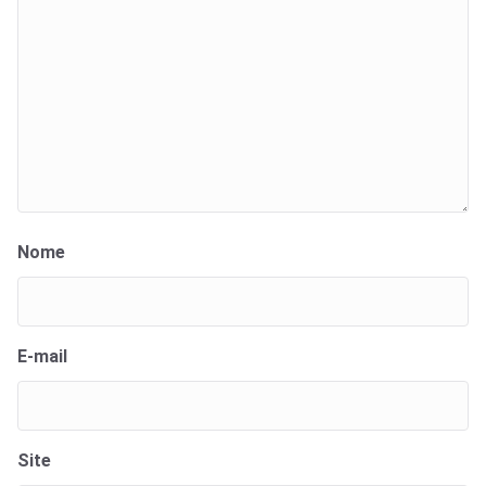
Nome
E-mail
Site