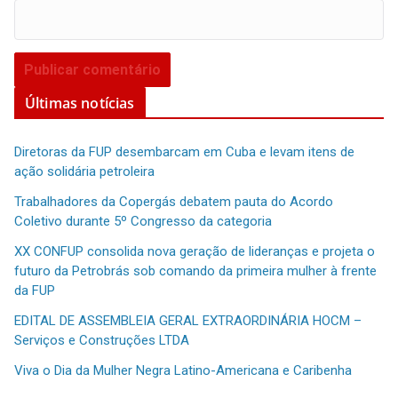
Últimas notícias
Diretoras da FUP desembarcam em Cuba e levam itens de
ação solidária petroleira
Trabalhadores da Copergás debatem pauta do Acordo
Coletivo durante 5º Congresso da categoria
XX CONFUP consolida nova geração de lideranças e projeta o
futuro da Petrobrás sob comando da primeira mulher à frente
da FUP
EDITAL DE ASSEMBLEIA GERAL EXTRAORDINÁRIA HOCM –
Serviços e Construções LTDA
Viva o Dia da Mulher Negra Latino-Americana e Caribenha