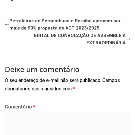
Petroleiros de Pernambuco e Paraíba aprovam por
mais de 90% proposta de ACT 2023/2025
EDITAL DE CONVOCAÇÃO DE ASSEMBLEIA
EXTRAORDINÁRIA
Deixe um comentário
O seu endereço de e-mail não será publicado.
Campos
obrigatórios são marcados com
*
Comentário
*