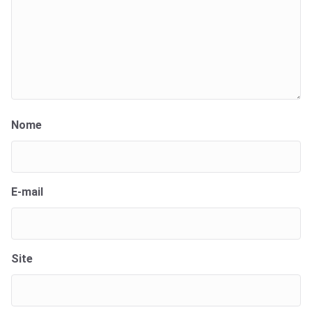
Nome
E-mail
Site