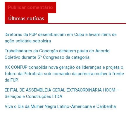
Últimas notícias
Diretoras da FUP desembarcam em Cuba e levam itens de
ação solidária petroleira
Trabalhadores da Copergás debatem pauta do Acordo
Coletivo durante 5º Congresso da categoria
XX CONFUP consolida nova geração de lideranças e projeta o
futuro da Petrobrás sob comando da primeira mulher à frente
da FUP
EDITAL DE ASSEMBLEIA GERAL EXTRAORDINÁRIA HOCM –
Serviços e Construções LTDA
Viva o Dia da Mulher Negra Latino-Americana e Caribenha