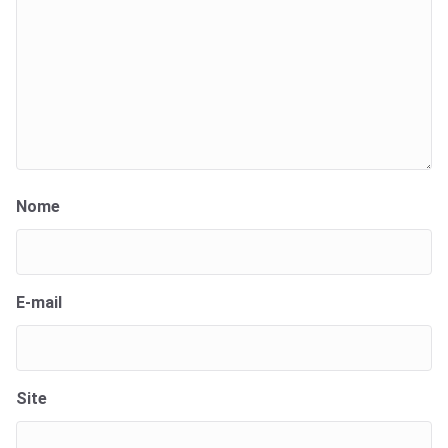
Nome
E-mail
Site