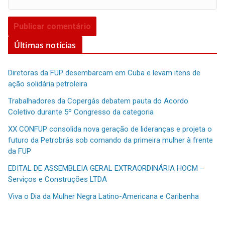
Últimas notícias
Diretoras da FUP desembarcam em Cuba e levam itens de
ação solidária petroleira
Trabalhadores da Copergás debatem pauta do Acordo
Coletivo durante 5º Congresso da categoria
XX CONFUP consolida nova geração de lideranças e projeta o
futuro da Petrobrás sob comando da primeira mulher à frente
da FUP
EDITAL DE ASSEMBLEIA GERAL EXTRAORDINÁRIA HOCM –
Serviços e Construções LTDA
Viva o Dia da Mulher Negra Latino-Americana e Caribenha